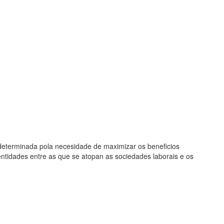
ó determinada pola necesidade de maximizar os beneficios
ntidades entre as que se atopan as sociedades laborais e os