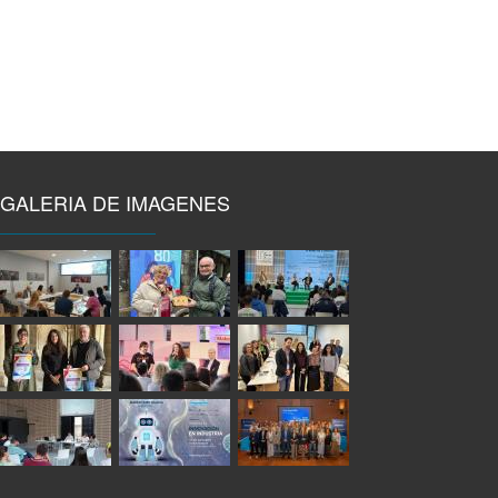
GALERIA DE IMAGENES