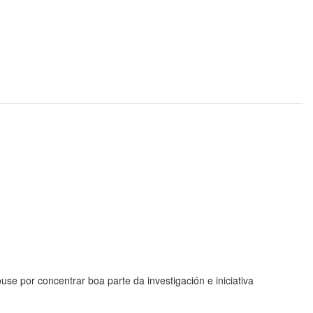
use por concentrar boa parte da investigación e iniciativa