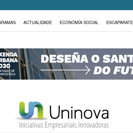
GRAMAS
ACTUALIDADE
ECONOMÍA SOCIAL
ESCAPARATE