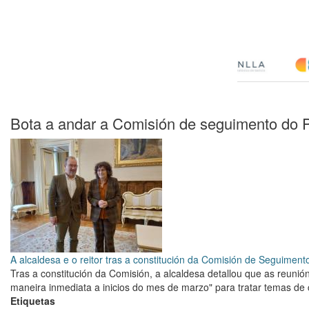
Bota a andar a Comisión de seguimento do P
A alcaldesa e o reitor tras a constitución da Comisión de Seguiment
Tras a constitución da Comisión, a alcaldesa detallou que as reuni
maneira inmediata a inicios do mes de marzo" para tratar temas de c
Etiquetas