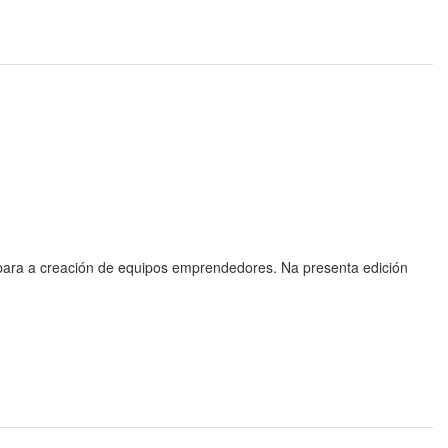
ara a creación de equipos emprendedores. Na presenta edición