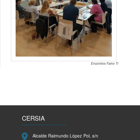
Encontros Faino Ti
CERSIA
Alcalde Raimundo López Pol, s/n