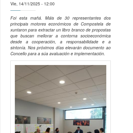
Vie, 14/11/2025 - 12:00
Foi esta mañá. Máis de 30 representantes dos
principais motores económicos de Compostela de
xuntaron para extractar un libro branco de propostas
que buscan mellorar a contorna socioeconómica
desde a cooperación, a responsabilidade e a
sintonía. Nos próximos días elevarán documento ao
Concello para a súa avaluación e implementación.