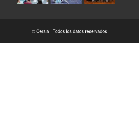
© Cersia Todos los datos reservados