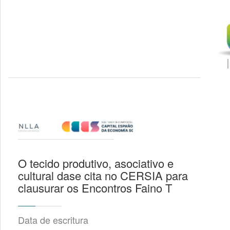
O tecido produtivo, asociativo e
cultural dase cita no CERSIA para
clausurar os Encontros Faino T
Data de escritura