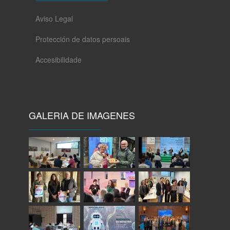
Aviso Legal
Protección de datos persoais
Accesibilidade
GALERIA DE IMAGENES