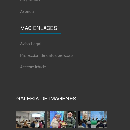
Axenda
MAS ENLACES
Aviso Legal
Protección de datos persoais
Accesibilidade
GALERIA DE IMAGENES