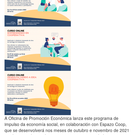
A Oficina de Promoción Económica lanza este programa de
impulso da economía social, en colaboración con Espazo Coop,
que se desenvolverá nos meses de outubro e novembro de 2021