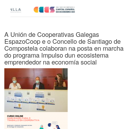
A Unión de Cooperativas Galegas
EspazoCoop e o Concello de Santiago de
Compostela colaboran na posta en marcha
do programa Impulso dun ecosistema
emprendedor na economía social