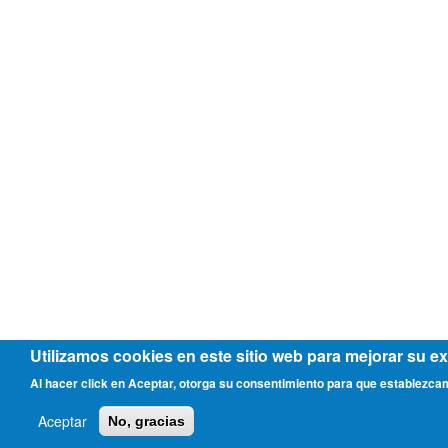
Utilizamos cookies en este sitio web para mejorar su ex
Al hacer click en Aceptar, otorga su consentimiento para que establezca
Aceptar
No, gracias