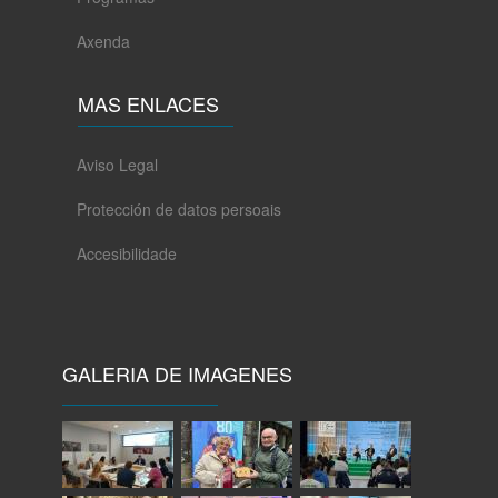
Axenda
MAS ENLACES
Aviso Legal
Protección de datos persoais
Accesibilidade
GALERIA DE IMAGENES