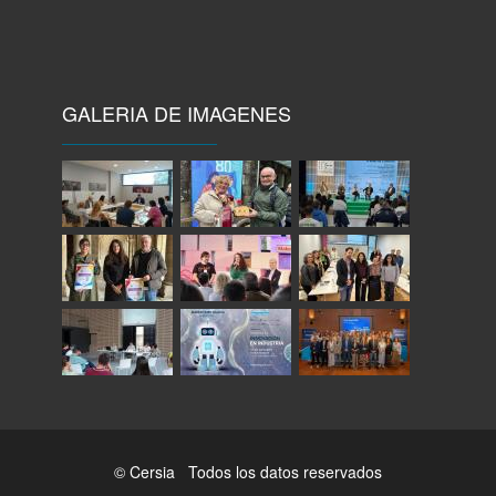
GALERIA DE IMAGENES
© Cersia Todos los datos reservados