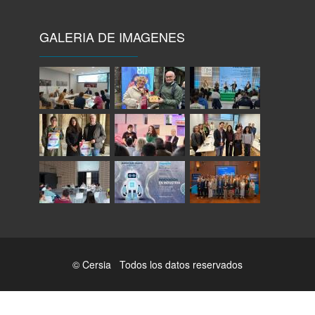
GALERIA DE IMAGENES
© Cersia Todos los datos reservados