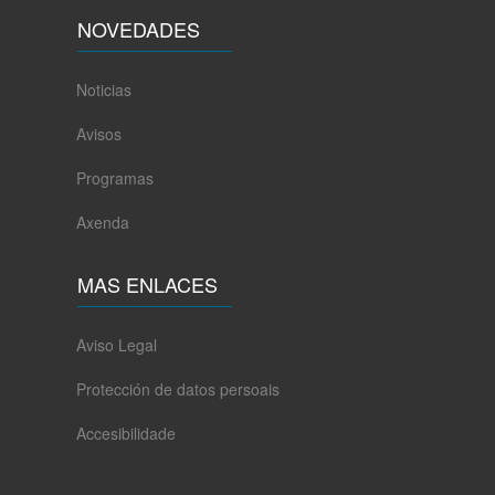
NOVEDADES
Noticias
Avisos
Programas
Axenda
MAS ENLACES
Aviso Legal
Protección de datos persoais
Accesibilidade