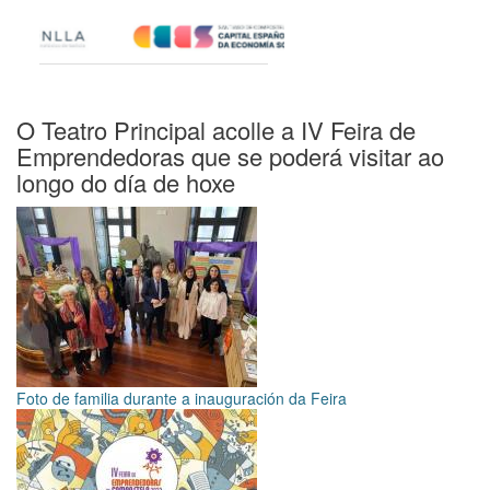
O Teatro Principal acolle a IV Feira de
Emprendedoras que se poderá visitar ao
longo do día de hoxe
Foto de familia durante a inauguración da Feira