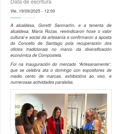
Data de escritura
Vie, 19/09/2025 - 12:00
A alcaldesa, Goretti Sanmartín, e a tenenta de
alcaldesa, María Rozas, reivindicaron hoxe o valor
cultural e social da artesanía e confirmaron a aposta
do Concello de Santiago pola recuperación dos
oficios tradicionais no marco da diversificación
económica de Compostela.
Foi na inauguración do mercado “Artesanamente”,
que se celebra ata o domingo con expositores de
medio cento de marcas, exhibicións ao vivo, e
numerosas actividades paralelas.