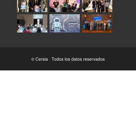
© Cersia Todos los datos reservados