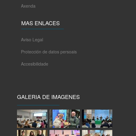
Axenda
MAS ENLACES
Aviso Legal
Protección de datos persoais
Accesibilidade
GALERIA DE IMAGENES