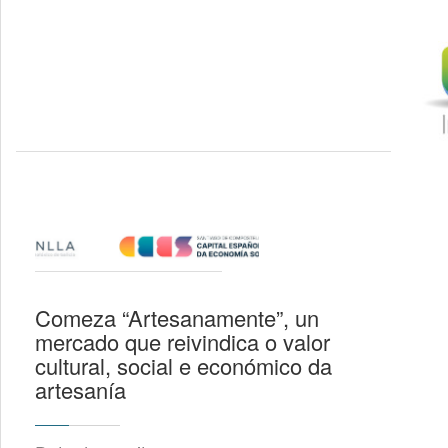
Comeza “Artesanamente”, un
mercado que reivindica o valor
cultural, social e económico da
artesanía