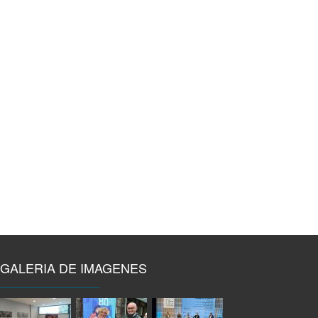
GALERIA DE IMAGENES