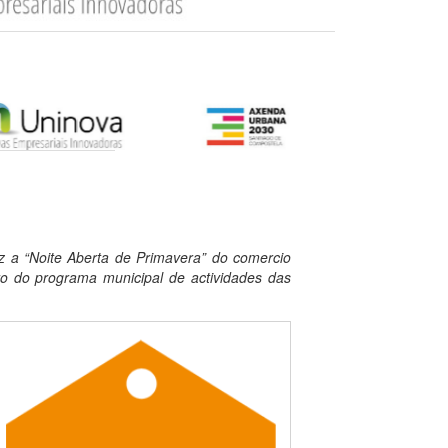
ez a “Noite Aberta de Primavera” do comercio
o do programa municipal de actividades das