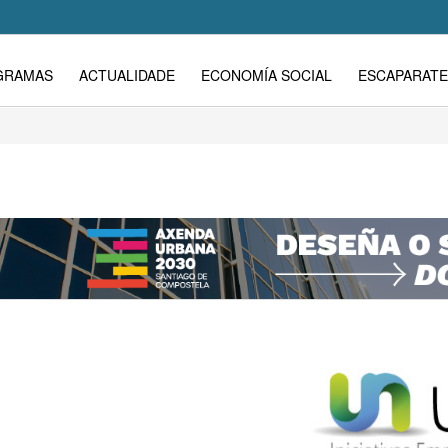
GRAMAS
ACTUALIDADE
ECONOMÍA SOCIAL
ESCAPARATE